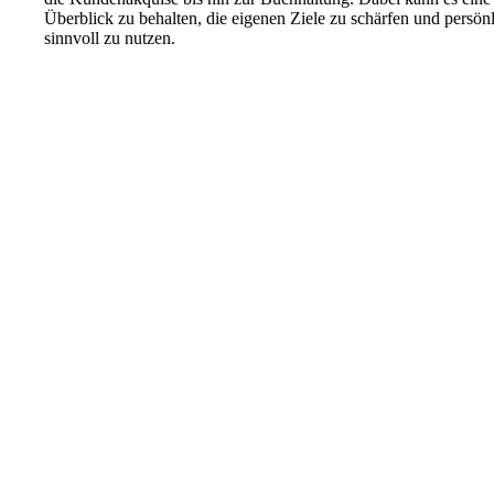
Überblick zu behalten, die eigenen Ziele zu schärfen und persön
sinnvoll zu nutzen.